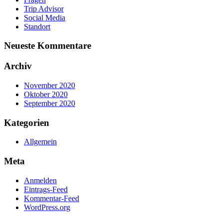
Trip Advisor
Social Media
Standort
Neueste Kommentare
Archiv
November 2020
Oktober 2020
September 2020
Kategorien
Allgemein
Meta
Anmelden
Eintrags-Feed
Kommentar-Feed
WordPress.org