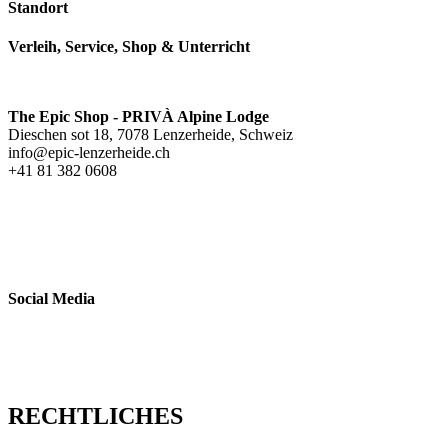
Standort
Verleih, Service, Shop & Unterricht
The Epic Shop - PRIVÀ Alpine Lodge
Dieschen sot 18, 7078 Lenzerheide, Schweiz
info@epic-lenzerheide.ch
+41 81 382 0608
Social Media
RECHTLICHES