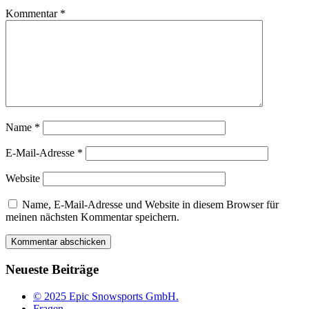
Kommentar
*
Name
*
E-Mail-Adresse
*
Website
Name, E-Mail-Adresse und Website in diesem Browser für
meinen nächsten Kommentar speichern.
Neueste Beiträge
© 2025 Epic Snowsports GmbH.
Fragen