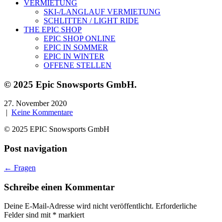
VERMIETUNG
SKI-/LANGLAUF VERMIETUNG
SCHLITTEN / LIGHT RIDE
THE EPIC SHOP
EPIC SHOP ONLINE
EPIC IN SOMMER
EPIC IN WINTER
OFFENE STELLEN
© 2025 Epic Snowsports GmbH.
27. November 2020
|
Keine Kommentare
© 2025 EPIC Snowsports GmbH
Post navigation
←
Fragen
Schreibe einen Kommentar
Deine E-Mail-Adresse wird nicht veröffentlicht.
Erforderliche
Felder sind mit
*
markiert