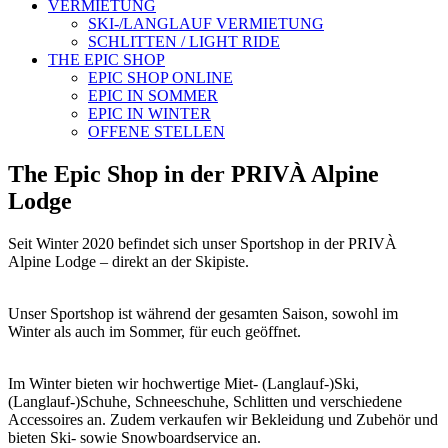
VERMIETUNG
SKI-/LANGLAUF VERMIETUNG
SCHLITTEN / LIGHT RIDE
THE EPIC SHOP
EPIC SHOP ONLINE
EPIC IN SOMMER
EPIC IN WINTER
OFFENE STELLEN
The Epic Shop in der PRIVÀ Alpine
Lodge
Seit Winter 2020 befindet sich unser Sportshop in der PRIVÀ
Alpine Lodge – direkt an der Skipiste.
Unser Sportshop ist während der gesamten Saison, sowohl im
Winter als auch im Sommer, für euch geöffnet.
Im Winter bieten wir hochwertige Miet- (Langlauf-)Ski,
(Langlauf-)Schuhe, Schneeschuhe, Schlitten und verschiedene
Accessoires an. Zudem verkaufen wir Bekleidung und Zubehör und
bieten Ski- sowie Snowboardservice an.