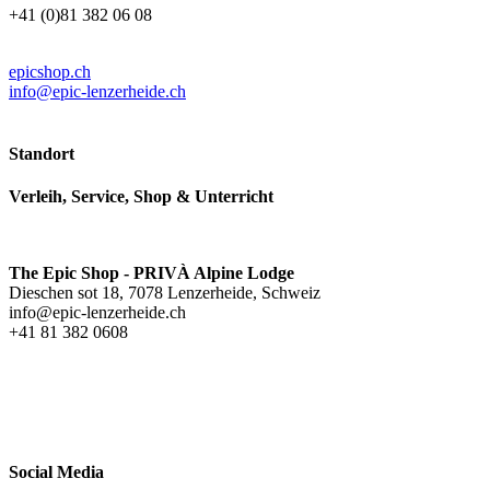
+41 (0)81 382 06 08
epicshop.ch
info@epic-lenzerheide.ch
Standort
Verleih, Service, Shop & Unterricht
The Epic Shop - PRIVÀ Alpine Lodge
Dieschen sot 18, 7078 Lenzerheide, Schweiz
info@epic-lenzerheide.ch
+41 81 382 0608
Social Media