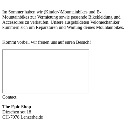
Im Sommer haben wir (Kinder-)Mountainbikes und E-
Mountainbikes zur Vermietung sowie passende Bikekleidung und
Accessoires zu verkaufen. Unsere ausgebildeten Velomechaniker
kümmern sich um Reparaturen und Wartung deines Mountainbikes.
Kommt vorbei, wir freuen uns auf euren Besuch!
Contact
The Epic Shop
Dieschen sot 18
CH-7078 Lenzerheide