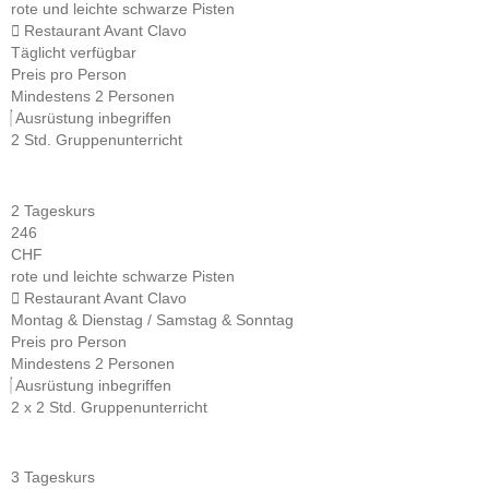
rote und leichte schwarze Pisten
Restaurant Avant Clavo
Täglicht verfügbar
Preis pro Person
Mindestens 2 Personen
Ausrüstung inbegriffen
2 Std. Gruppenunterricht
2 Tageskurs
246
CHF
rote und leichte schwarze Pisten
Restaurant Avant Clavo
Montag & Dienstag / Samstag & Sonntag
Preis pro Person
Mindestens 2 Personen
Ausrüstung inbegriffen
2 x 2 Std. Gruppenunterricht
3 Tageskurs