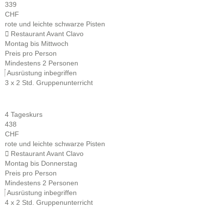
339
CHF
rote und leichte schwarze Pisten
Restaurant Avant Clavo
Montag bis Mittwoch
Preis pro Person
Mindestens 2 Personen
Ausrüstung inbegriffen
3 x 2 Std. Gruppenunterricht
4 Tageskurs
438
CHF
rote und leichte schwarze Pisten
Restaurant Avant Clavo
Montag bis Donnerstag
Preis pro Person
Mindestens 2 Personen
Ausrüstung inbegriffen
4 x 2 Std. Gruppenunterricht