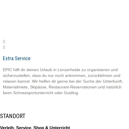
Extra Service
EPIC hilft dir deinen Urlaub in Lenzerheide zu organisieren und
sicherzustellen, dass du nur noch ankommen, zurücklehnen und
relaxen kannst. Wir helfen dir gerne bei der Suche der Unterkunft,
Materialmiete, Skipässe, Restaurant-Reservationen und natürlich
beim Schneesportunterricht oder Guiding.
STANDORT
Verleih, Service, Shop & Unterricht