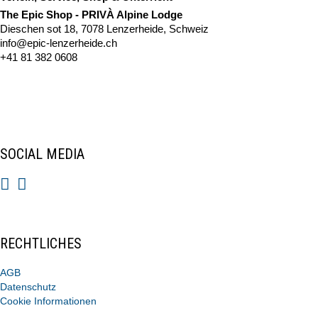
The Epic Shop - PRIVÀ Alpine Lodge
Dieschen sot 18, 7078 Lenzerheide, Schweiz
info@epic-lenzerheide.ch
+41 81 382 0608
SOCIAL MEDIA
RECHTLICHES
AGB
Datenschutz
Cookie Informationen