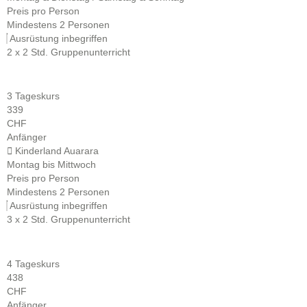
Preis pro Person
Mindestens 2 Personen
Ausrüstung inbegriffen
2 x 2 Std. Gruppenunterricht
3 Tageskurs
339
CHF
Anfänger
Kinderland Auarara
Montag bis Mittwoch
Preis pro Person
Mindestens 2 Personen
Ausrüstung inbegriffen
3 x 2 Std. Gruppenunterricht
4 Tageskurs
438
CHF
Anfänger