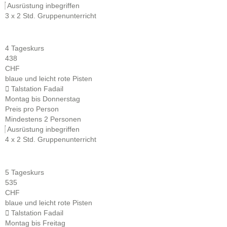
Ausrüstung inbegriffen
3 x 2 Std. Gruppenunterricht
4 Tageskurs
438
CHF
blaue und leicht rote Pisten
Talstation Fadail
Montag bis Donnerstag
Preis pro Person
Mindestens 2 Personen
Ausrüstung inbegriffen
4 x 2 Std. Gruppenunterricht
5 Tageskurs
535
CHF
blaue und leicht rote Pisten
Talstation Fadail
Montag bis Freitag