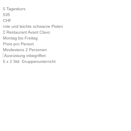
5 Tageskurs
535
CHF
rote und leichte schwarze Pisten
Restaurant Avant Clavo
Montag bis Freitag
Preis pro Person
Mindestens 2 Personen
Ausrüstung inbegriffen
5 x 2 Std. Gruppenunterricht