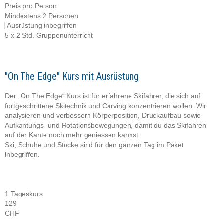
Preis pro Person
Mindestens 2 Personen
Ausrüstung inbegriffen
5 x 2 Std. Gruppenunterricht
"On The Edge" Kurs mit Ausrüstung
Der „On The Edge“ Kurs ist für erfahrene Skifahrer, die sich auf
fortgeschrittene Skitechnik und Carving konzentrieren wollen. Wir
analysieren und verbessern Körperposition, Druckaufbau sowie
Aufkantungs- und Rotationsbewegungen, damit du das Skifahren
auf der Kante noch mehr geniessen kannst
Ski, Schuhe und Stöcke sind für den ganzen Tag im Paket
inbegriffen.
1 Tageskurs
129
CHF