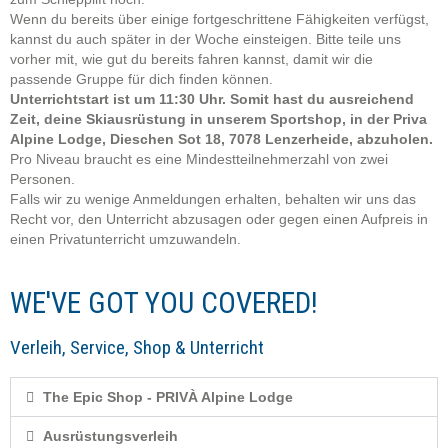
Wenn du bereits über einige fortgeschrittene Fähigkeiten verfügst,
kannst du auch später in der Woche einsteigen. Bitte teile uns
vorher mit, wie gut du bereits fahren kannst, damit wir die
passende Gruppe für dich finden können.
Unterrichtstart ist um 11:30 Uhr. Somit hast du ausreichend
Zeit, deine Skiausrüstung in unserem Sportshop, in der Priva
Alpine Lodge, Dieschen Sot 18, 7078 Lenzerheide, abzuholen.
Pro Niveau braucht es eine Mindestteilnehmerzahl von zwei
Personen.
Falls wir zu wenige Anmeldungen erhalten, behalten wir uns das
Recht vor, den Unterricht abzusagen oder gegen einen Aufpreis in
einen Privatunterricht umzuwandeln.
WE'VE GOT YOU COVERED!
Verleih, Service, Shop & Unterricht
The Epic Shop - PRIVÀ Alpine Lodge
Ausrüstungsverleih