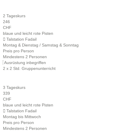
2 Tageskurs
246
CHF
blaue und leicht rote Pisten
Talstation Fadail
Montag & Dienstag / Samstag & Sonntag
Preis pro Person
Mindestens 2 Personen
Ausrüstung inbegriffen
2 x 2 Std. Gruppenunterricht
3 Tageskurs
339
CHF
blaue und leicht rote Pisten
Talstation Fadail
Montag bis Mittwoch
Preis pro Person
Mindestens 2 Personen